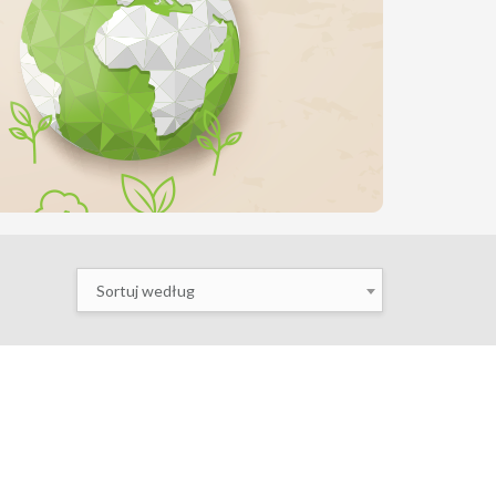
Sortuj według