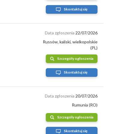
Skontaktuj się
Data zgłoszenia
22/07/2026
Russów, kaliski, wielkopolskie
(PL)
Szczegóły ogłoszenia
Skontaktuj się
Data zgłoszenia
20/07/2026
Rumunia (RO)
Szczegóły ogłoszenia
Skontaktuj się