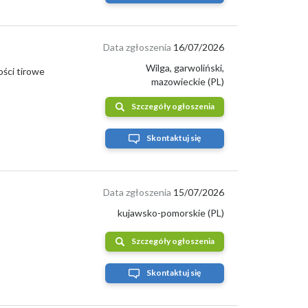
Data zgłoszenia
16/07/2026
Wilga, garwoliński,
ości tirowe
mazowieckie (PL)
Szczegóły ogłoszenia
Skontaktuj się
Data zgłoszenia
15/07/2026
kujawsko-pomorskie (PL)
Szczegóły ogłoszenia
Skontaktuj się