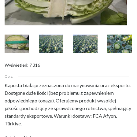
Wyświetleń: 7 316
Opis:
Kapusta biała przeznaczona do marynowania oraz eksportu.
Dostępne duże ilości
(bez problemu z zapewnieniem
odpowiedniego tonażu). Oferujemy produkt wysokiej
jakości, pochodzący ze sprawdzonego rolnictwa, spełniający
standardy eksportowe. Warunki dostawy: FCA Afyon,
Türkiye.