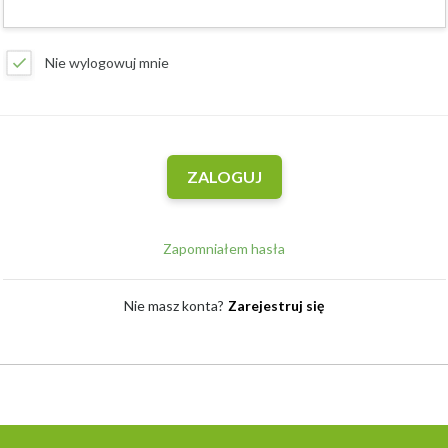
Nie wylogowuj mnie
Zapomniałem hasła
Nie masz konta?
Zarejestruj się