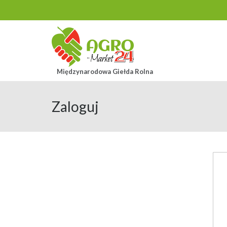
Międzynarodowa Giełda Rolna
Zaloguj