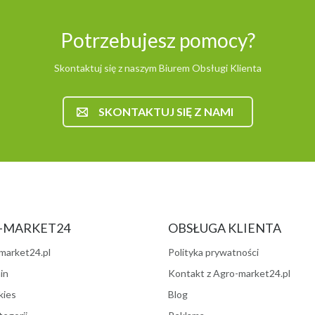
Potrzebujesz pomocy?
Skontaktuj się z naszym Biurem Obsługi Klienta
SKONTAKTUJ SIĘ Z NAMI
-MARKET24
OBSŁUGA KLIENTA
market24.pl
Polityka prywatności
in
Kontakt z Agro-market24.pl
kies
Blog