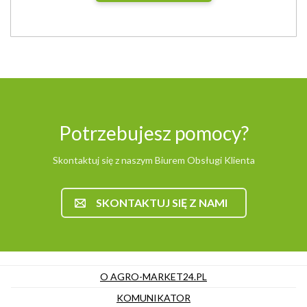
Potrzebujesz pomocy?
Skontaktuj się z naszym Biurem Obsługi Klienta
SKONTAKTUJ SIĘ Z NAMI
O AGRO-MARKET24.PL
KOMUNIKATOR