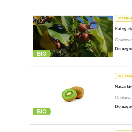
SPRZEDA
Opakowa
Do uzgo
SPRZEDA
Opakowa
Do uzgo