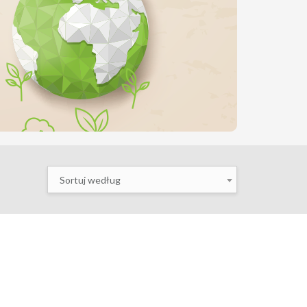
Sortuj według