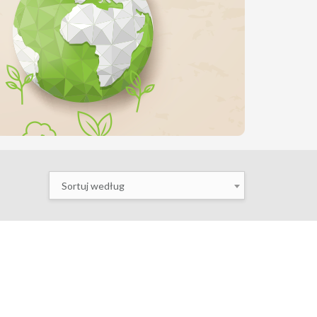
Sortuj według