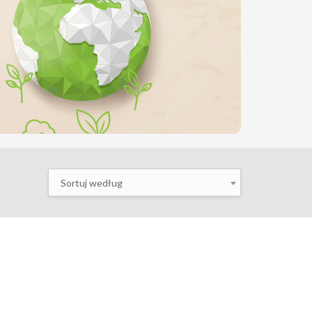
Sortuj według