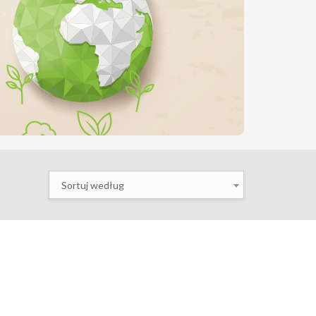
Sortuj według