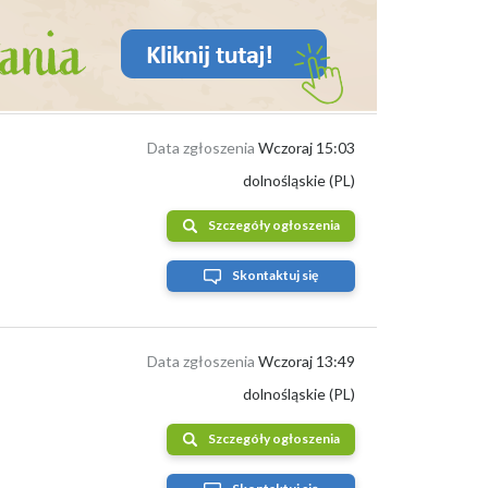
Data zgłoszenia
Wczoraj 15:03
dolnośląskie (PL)
Szczegóły ogłoszenia
Skontaktuj się
Data zgłoszenia
Wczoraj 13:49
dolnośląskie (PL)
Szczegóły ogłoszenia