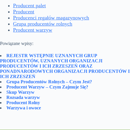
Producent palet
Producent
Producenci regałów magazynowych
Grupa producentów rolnych
Producent warzyw
Powiązane wpisy:
REJESTR WSTĘPNIE UZNANYCH GRUP
PRODUCENTÓW, UZNANYCH ORGANIZACJI
PRODUCENTÓW I ICH ZRZESZEŃ ORAZ
PONADNARODOWYCH ORGANIZACJI PRODUCENTÓW I
ICH ZRZESZEŃ
Grupa Producentów Rolnych – Czym Jest?
Producent Warzyw – Czym Zajmuje Się?
Skup Warzyw
Rozsada warzyw
Producent Rolny
Warzywa i owoce