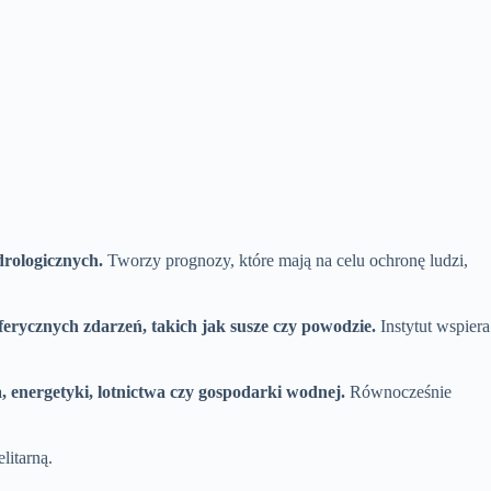
rologicznych.
Tworzy prognozy, które mają na celu ochronę ludzi,
ferycznych zdarzeń, takich jak susze czy powodzie.
Instytut wspiera
 energetyki, lotnictwa czy gospodarki wodnej.
Równocześnie
litarną.