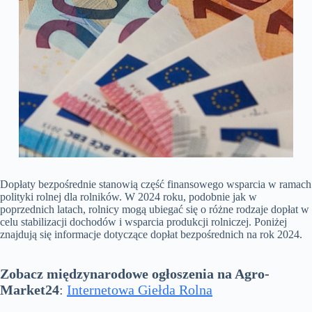
Dopłaty bezpośrednie stanowią część finansowego wsparcia w ramach
polityki rolnej dla rolników. W 2024 roku, podobnie jak w
poprzednich latach, rolnicy mogą ubiegać się o różne rodzaje dopłat w
celu stabilizacji dochodów i wsparcia produkcji rolniczej. Poniżej
znajdują się informacje dotyczące dopłat bezpośrednich na rok 2024.
Zobacz międzynarodowe ogłoszenia na Agro-
Market24
:
Internetowa Giełda Rolna