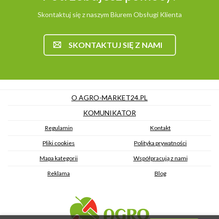
Skontaktuj się z naszym Biurem Obsługi Klienta
SKONTAKTUJ SIĘ Z NAMI
O AGRO-MARKET24.PL
KOMUNIKATOR
Regulamin
Kontakt
Pliki cookies
Polityka prywatności
Mapa kategorii
Współpracują z nami
Reklama
Blog