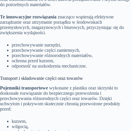
do potrzebnych materiałów.
Te innowacyjne rozwiązania
znacząco wspierają efektywne
zarządzanie oraz utrzymanie porządku w środowiskach
przemysłowych, magazynowych i biurowych, przyczyniając się do
zwiększenia wydajności.
przechowywanie narzędzi,
przechowywanie części zamiennych,
przechowywanie różnorodnych materiałów,
ochrona przed kurzem,
odporność na uszkodzenia mechaniczne.
Transport i składowanie części oraz towarów
Pojemniki transportowe
wykonane z plastiku oraz skrzynki to
doskonałe rozwiązanie do bezpiecznego przewożenia i
przechowywania różnorodnych części oraz towarów. Dzięki
uchwytom i pokrywom skutecznie chronią przewożone produkty
przed:
kurzem,
wilgocią,