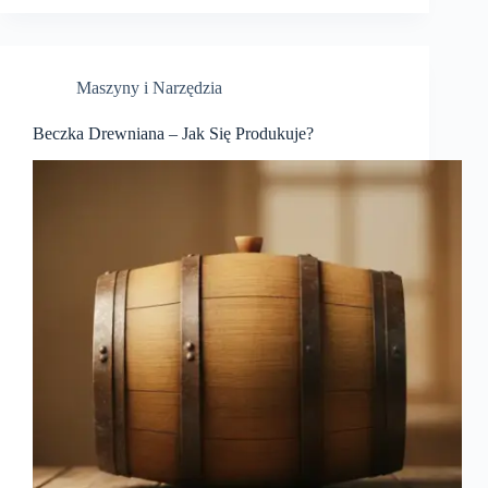
Maszyny i Narzędzia
Beczka Drewniana – Jak Się Produkuje?