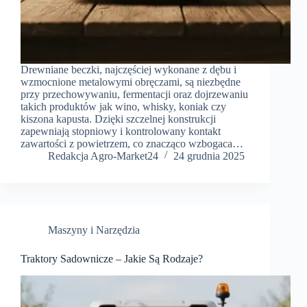
Drewniane beczki, najczęściej wykonane z dębu i
wzmocnione metalowymi obręczami, są niezbędne
przy przechowywaniu, fermentacji oraz dojrzewaniu
takich produktów jak wino, whisky, koniak czy
kiszona kapusta. Dzięki szczelnej konstrukcji
zapewniają stopniowy i kontrolowany kontakt
zawartości z powietrzem, co znacząco wzbogaca…
Redakcja Agro-Market24
24 grudnia 2025
Maszyny i Narzędzia
Traktory Sadownicze – Jakie Są Rodzaje?