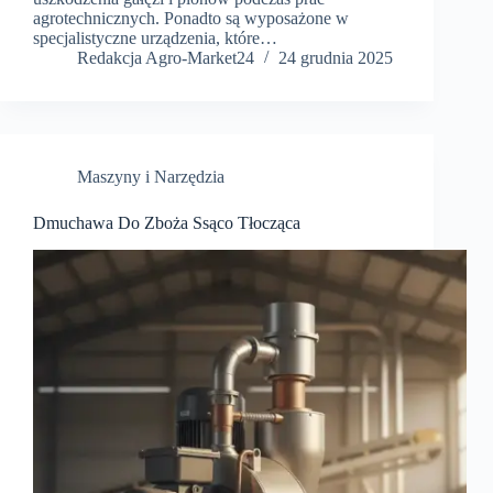
agrotechnicznych. Ponadto są wyposażone w
specjalistyczne urządzenia, które…
Redakcja Agro-Market24
24 grudnia 2025
Maszyny i Narzędzia
Dmuchawa Do Zboża Ssąco Tłocząca