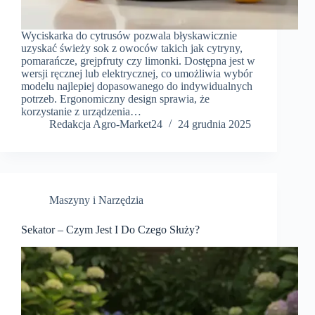
Wyciskarka do cytrusów pozwala błyskawicznie
uzyskać świeży sok z owoców takich jak cytryny,
pomarańcze, grejpfruty czy limonki. Dostępna jest w
wersji ręcznej lub elektrycznej, co umożliwia wybór
modelu najlepiej dopasowanego do indywidualnych
potrzeb. Ergonomiczny design sprawia, że
korzystanie z urządzenia…
Redakcja Agro-Market24
24 grudnia 2025
Maszyny i Narzędzia
Sekator – Czym Jest I Do Czego Służy?