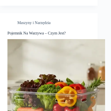
Maszyny i Narzędzia
Pojemnik Na Warzywa – Czym Jest?