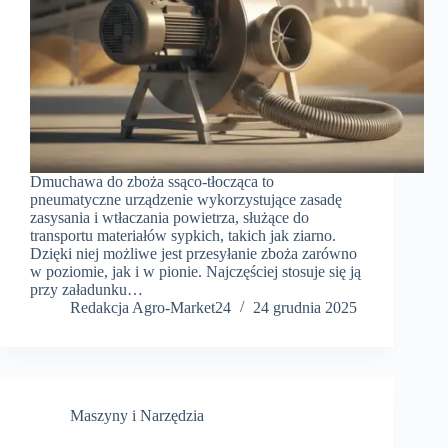
Dmuchawa do zboża ssąco-tłocząca to
pneumatyczne urządzenie wykorzystujące zasadę
zasysania i wtłaczania powietrza, służące do
transportu materiałów sypkich, takich jak ziarno.
Dzięki niej możliwe jest przesyłanie zboża zarówno
w poziomie, jak i w pionie. Najczęściej stosuje się ją
przy załadunku…
Redakcja Agro-Market24
24 grudnia 2025
Maszyny i Narzędzia