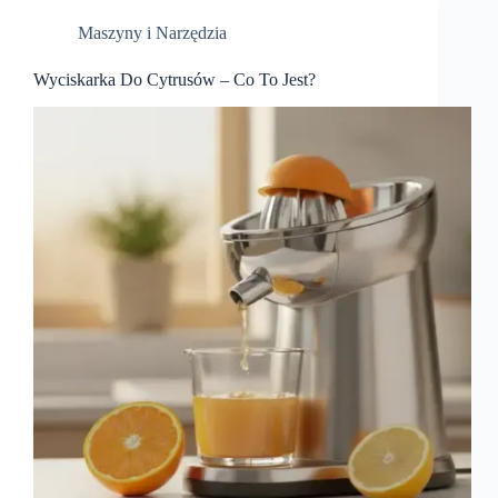
Maszyny i Narzędzia
Wyciskarka Do Cytrusów – Co To Jest?