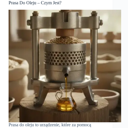
Prasa Do Oleju – Czym Jest?
Prasa do oleju to urządzenie, które za pomocą