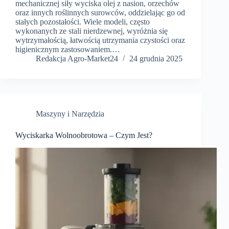
mechanicznej siły wyciska olej z nasion, orzechów
oraz innych roślinnych surowców, oddzielając go od
stałych pozostałości. Wiele modeli, często
wykonanych ze stali nierdzewnej, wyróżnia się
wytrzymałością, łatwością utrzymania czystości oraz
higienicznym zastosowaniem.…
Redakcja Agro-Market24
24 grudnia 2025
Maszyny i Narzędzia
Wyciskarka Wolnoobrotowa – Czym Jest?