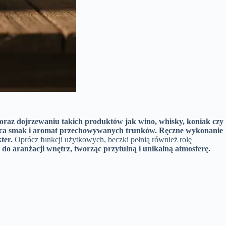
oraz dojrzewaniu takich produktów jak wino, whisky, koniak czy
ca smak i aromat przechowywanych trunków.
Ręczne wykonanie
ter.
Oprócz funkcji użytkowych, beczki pełnią również rolę
o aranżacji wnętrz, tworząc przytulną i unikalną atmosferę.