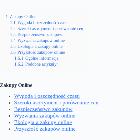
1
Zakupy Online
1.1
Wygoda i oszczędność czasu
1.2
Szeroki asortyment i porównanie cen
1.3
Bezpieczeństwo zakupów
1.4
Wyzwania zakupów online
1.5
Ekologia a zakupy online
1.6
Przyszłość zakupów online
1.6.1
Ogólne informacje
1.6.2
Podobne artykuły:
Zakupy Online
Wygoda i oszczędność czasu
Szeroki asortyment i porównanie cen
Bezpieczeństwo zakupów
Wyzwania zakupów online
Ekologia a zakupy online
Przyszłość zakupów online