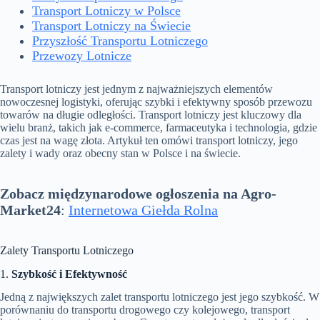
Transport Lotniczy w Polsce
Transport Lotniczy na Świecie
Przyszłość Transportu Lotniczego
Przewozy Lotnicze
Transport lotniczy jest jednym z najważniejszych elementów
nowoczesnej logistyki, oferując szybki i efektywny sposób przewozu
towarów na długie odległości. Transport lotniczy jest kluczowy dla
wielu branż, takich jak e-commerce, farmaceutyka i technologia, gdzie
czas jest na wagę złota. Artykuł ten omówi transport lotniczy, jego
zalety i wady oraz obecny stan w Polsce i na świecie.
Zobacz międzynarodowe ogłoszenia na Agro-
Market24
:
Internetowa Giełda Rolna
Zalety Transportu Lotniczego
1.
Szybkość i Efektywność
Jedną z największych zalet transportu lotniczego jest jego szybkość. W
porównaniu do transportu drogowego czy kolejowego, transport