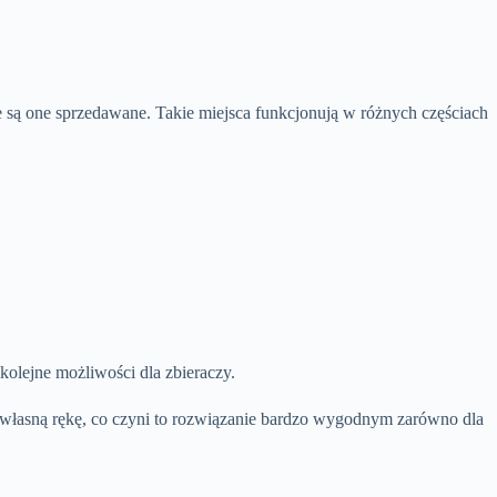
e są one sprzedawane. Takie miejsca funkcjonują w różnych częściach
kolejne możliwości dla zbieraczy.
 własną rękę, co czyni to rozwiązanie bardzo wygodnym zarówno dla