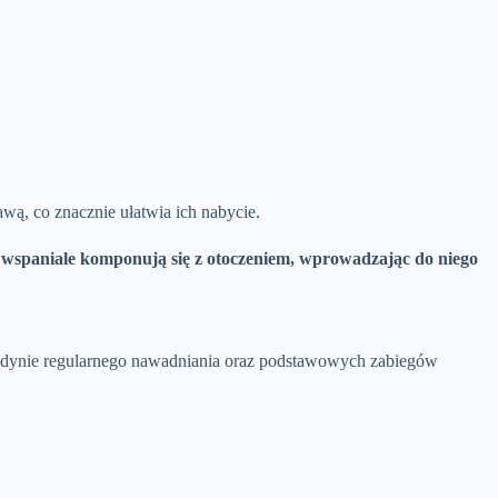
wą, co znacznie ułatwia ich nabycie.
 wspaniale komponują się z otoczeniem, wprowadzając do niego
jedynie regularnego nawadniania oraz podstawowych zabiegów