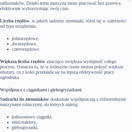
sadzeniaków. Dzięki temu maszyna może pracować bez przerwy,
efektywnie wykorzystując swój czas.
Liczba rzędów
, w jakich sadzimy ziemniaki, różni się w zależności
od typu urządzenia:
jednorzędowe,
dwurzędowe,
czterorzędowe.
Większa liczba rzędów
znacząco zwiększa wydajność całego
procesu. Oznacza to, że w krótszym czasie można pokryć większe
obszary, co z kolei przekłada się na lepszą efektywność pracy
ogrodnika.
Współpraca z ciągnikami i glebogryzarkami
Sadzarki do ziemniaków
doskonale współpracują z różnorodnymi
maszynami rolniczymi, do których należą:
jednoosiowe ciągniki,
mini-traktory,
glebogryzarki.