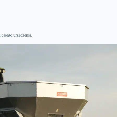
 całego urządzenia.