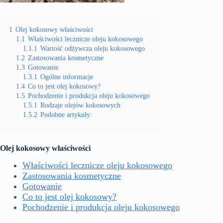
1
Olej kokosowy właściwości
1.1
Właściwości lecznicze oleju kokosowego
1.1.1
Wartość odżywcza oleju kokosowego
1.2
Zastosowania kosmetyczne
1.3
Gotowanie
1.3.1
Ogólne informacje
1.4
Co to jest olej kokosowy?
1.5
Pochodzenie i produkcja oleju kokosowego
1.5.1
Rodzaje olejów kokosowych
1.5.2
Podobne artykuły:
Olej kokosowy właściwości
Właściwości lecznicze oleju kokosowego
Zastosowania kosmetyczne
Gotowanie
Co to jest olej kokosowy?
Pochodzenie i produkcja oleju kokosowego