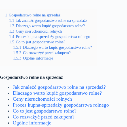
1
Gospodarstwo rolne na sprzedaż
1.1
Jak znaleźć gospodarstwo rolne na sprzedaż?
1.2
Dlaczego warto kupić gospodarstwo rolne?
1.3
Ceny nieruchomości rolnych
1.4
Proces kupna-sprzedaży gospodarstwa rolnego
1.5
Co to jest gospodarstwo rolne?
1.5.1
Dlaczego warto kupić gospodarstwo rolne?
1.5.2
Co rozważyć przed zakupem?
1.5.3
Ogólne informacje
Gospodarstwo rolne na sprzedaż
Jak znaleźć gospodarstwo rolne na sprzedaż?
Dlaczego warto kupić gospodarstwo rolne?
Ceny nieruchomości rolnych
Proces kupna-sprzedaży gospodarstwa rolnego
Co to jest gospodarstwo rolne?
Co rozważyć przed zakupem?
Ogólne informacje