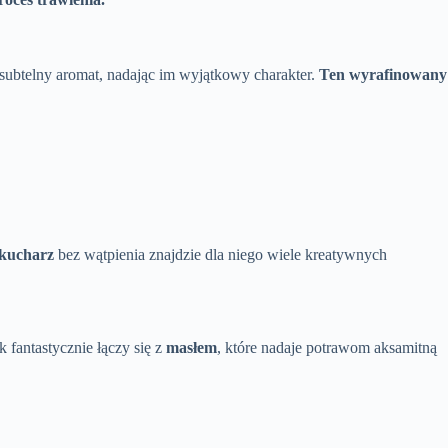
 subtelny aromat, nadając im wyjątkowy charakter.
Ten wyrafinowany
 kucharz
bez wątpienia znajdzie dla niego wiele kreatywnych
 fantastycznie łączy się z
masłem
, które nadaje potrawom aksamitną