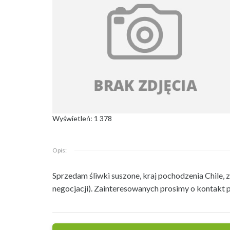
Wyświetleń: 1 378
Opis:
Sprzedam śliwki suszone, kraj pochodzenia Chile, 
negocjacji). Zainteresowanych prosimy o kontakt 