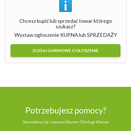
Chcesz kupić lub sprzedać towar którego
szukasz?
Wystaw ogłoszenie KUPNA lub SPRZEDAŻY
DODAJ DARMOWE OGŁOSZENIE
Potrzebujesz pomocy?
Skontaktuj się z naszym Biurem Obsługi Klienta