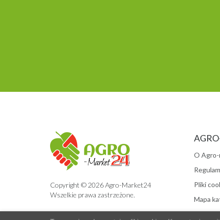
AGRO
O Agro-
Regulam
Pliki coo
Copyright © 2026 Agro-Market24
Wszelkie prawa zastrzeżone.
Mapa kat