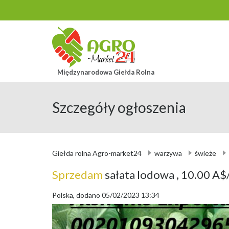
Międzynarodowa Giełda Rolna
Szczegóły ogłoszenia
Giełda rolna Agro-market24
warzywa
świeże
Sprzedam
sałata lodowa
, 10.00 A$/
Polska, dodano 05/02/2023 13:34