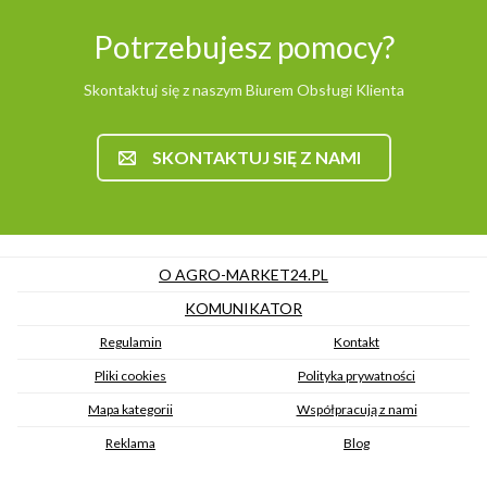
Potrzebujesz pomocy?
Skontaktuj się z naszym Biurem Obsługi Klienta
SKONTAKTUJ SIĘ Z NAMI
O AGRO-MARKET24.PL
KOMUNIKATOR
Regulamin
Kontakt
Pliki cookies
Polityka prywatności
Mapa kategorii
Współpracują z nami
Reklama
Blog