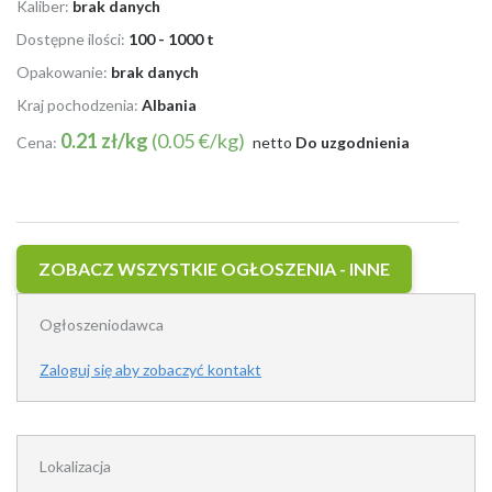
Kaliber:
brak danych
Dostępne ilości:
100 - 1000 t
Opakowanie:
brak danych
Kraj pochodzenia:
Albania
0.21 zł/kg
(0.05 €/kg)
Cena:
netto
Do uzgodnienia
ZOBACZ WSZYSTKIE OGŁOSZENIA - INNE
Ogłoszeniodawca
Zaloguj się aby zobaczyć kontakt
Lokalizacja