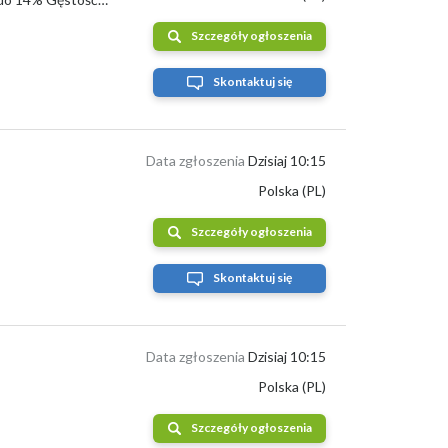
Szczegóły ogłoszenia
Skontaktuj się
Data zgłoszenia
Dzisiaj 10:15
Polska (PL)
Szczegóły ogłoszenia
Skontaktuj się
Data zgłoszenia
Dzisiaj 10:15
Polska (PL)
Szczegóły ogłoszenia