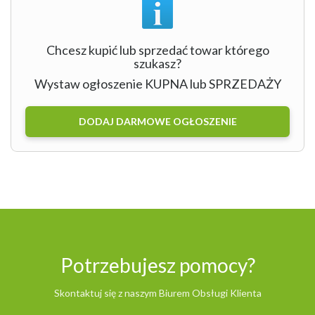
Chcesz kupić lub sprzedać towar którego
szukasz?
Wystaw ogłoszenie KUPNA lub SPRZEDAŻY
DODAJ DARMOWE OGŁOSZENIE
Potrzebujesz pomocy?
Skontaktuj się z naszym Biurem Obsługi Klienta