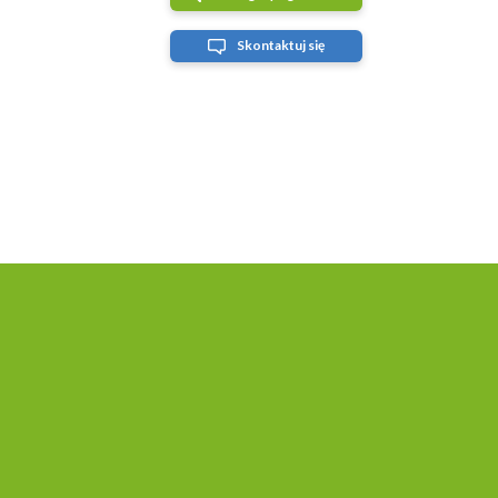
Skontaktuj się