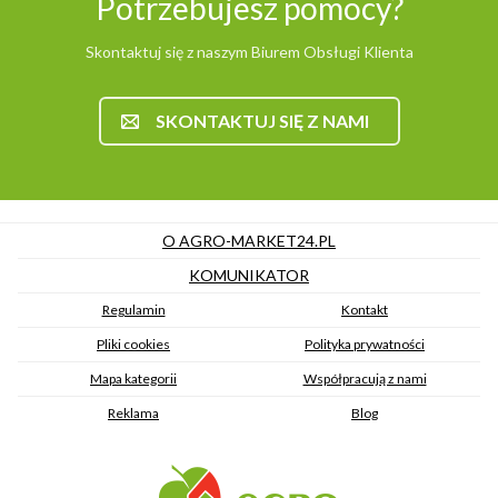
Potrzebujesz pomocy?
Skontaktuj się z naszym Biurem Obsługi Klienta
SKONTAKTUJ SIĘ Z NAMI
O AGRO-MARKET24.PL
KOMUNIKATOR
Regulamin
Kontakt
Pliki cookies
Polityka prywatności
Mapa kategorii
Współpracują z nami
Reklama
Blog