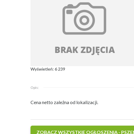
Wyświetleń: 6 239
Opis:
Cena netto zależna od lokalizacji.
ZOBACZ WSZYSTKIE OGŁOSZENIA - PSZ