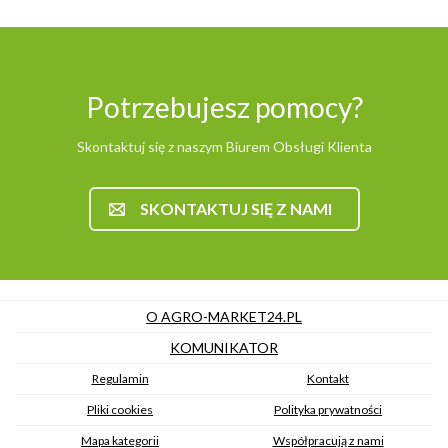
Potrzebujesz pomocy?
Skontaktuj się z naszym Biurem Obsługi Klienta
SKONTAKTUJ SIĘ Z NAMI
O AGRO-MARKET24.PL
KOMUNIKATOR
Regulamin
Kontakt
Pliki cookies
Polityka prywatności
Mapa kategorii
Współpracują z nami